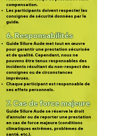
compensation.
Les participants doivent respecter les
consignes de sécurité données par le
guide.
6. Responsabilités
Guide Silure Aude met tout en œuvre
pour garantir une prestation sécurisée
et de qualité. Cependant, nous ne
pouvons être tenus responsables des
incidents résultant du non-respect des
consignes ou de circonstances
imprévues.
Chaque participant est responsable de
ses effets personnels.
7. Cas de force majeure
Guide Silure Aude se réserve le droit
d’annuler ou de reporter une prestation
en cas de force majeure (conditions
climatiques extrêmes, problèmes de
santé, etc.).